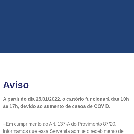
Aviso
A partir do dia 25/01/2022, o cartório funcionará das 10h
às 17h, devido ao aumento de casos de COVID.
–
Em cumprimento ao Art. 137-A do Provimento 87/20,
informamos que essa Serventia admite o recebimento de