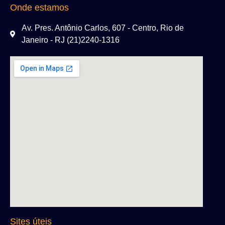
Onde estamos
Av. Pres. Antônio Carlos, 607 - Centro, Rio de
Janeiro - RJ (21)2240-1316
Sites úteis