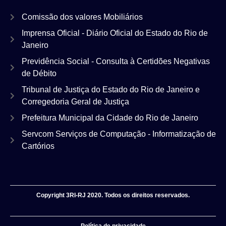
Comissão dos valores Mobiliários
Imprensa Oficial - Diário Oficial do Estado do Rio de
Janeiro
Previdência Social - Consulta à Certidões Negativas
de Débito
Tribunal de Justiça do Estado do Rio de Janeiro e
Corregedoria Geral de Justiça
Prefeitura Municipal da Cidade do Rio de Janeiro
Servcom Serviços de Computação - Informatização de
Cartórios
Copyright 3RI-RJ 2020. Todos os direitos reservados.