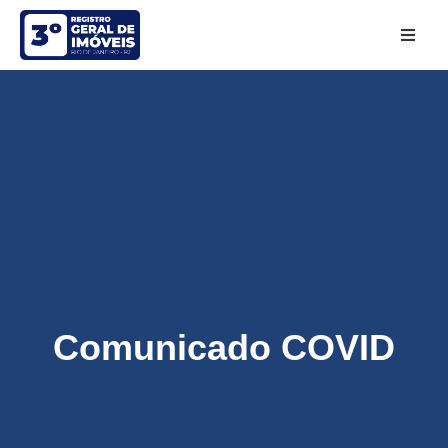
Comunicado COVID