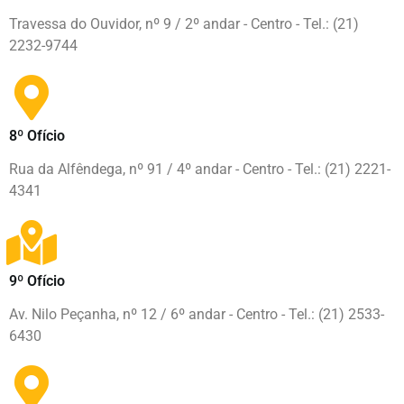
Travessa do Ouvidor, nº 9 / 2º andar - Centro - Tel.: (21)
2232-9744
8º Ofício
Rua da Alfêndega, nº 91 / 4º andar - Centro - Tel.: (21) 2221-
4341
9º Ofício
Av. Nilo Peçanha, nº 12 / 6º andar - Centro - Tel.: (21) 2533-
6430