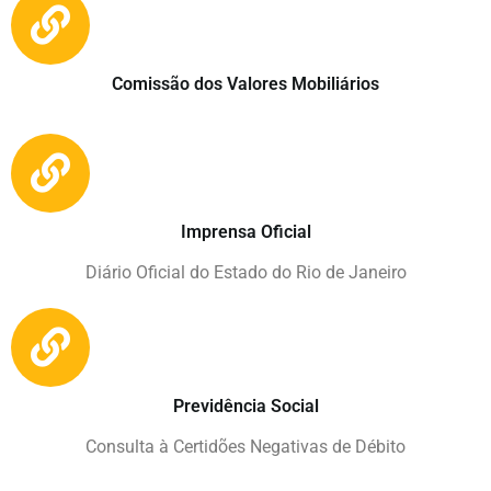
Comissão dos Valores Mobiliários
Imprensa Oficial
Diário Oficial do Estado do Rio de Janeiro
Previdência Social
Consulta à Certidões Negativas de Débito