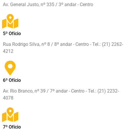
Av. General Justo, nº 335 / 3º andar - Centro
5º Ofício
Rua Rodrigo Silva, nº 8 / 8º andar - Centro - Tel.: (21) 2262-
4212
6º Ofício
Av. Rio Branco, nº 39 / 7º andar - Centro - Tel.: (21) 2232-
4078
7º Ofício