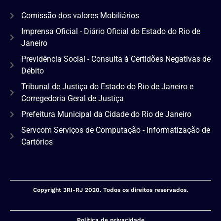
Comissão dos valores Mobiliários
Imprensa Oficial - Diário Oficial do Estado do Rio de
Janeiro
Previdência Social - Consulta à Certidões Negativas de
Débito
Tribunal de Justiça do Estado do Rio de Janeiro e
Corregedoria Geral de Justiça
Prefeitura Municipal da Cidade do Rio de Janeiro
Servcom Serviços de Computação - Informatização de
Cartórios
Copyright 3RI-RJ 2020. Todos os direitos reservados.
Política de privacidade