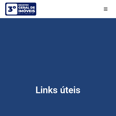
Links úteis