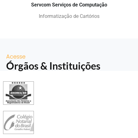
Servcom Serviços de Computação
Informatização de Cartórios
Acesse
Órgãos & Instituições