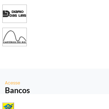
Acesse
Bancos