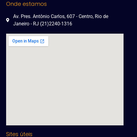
Onde estamos
Av. Pres. Antônio Carlos, 607 - Centro, Rio de
Janeiro - RJ (21)2240-1316
Sites úteis