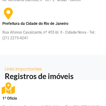
Prefeitura da Cidade do Rio de Janeiro
Rua Afonso Cavalcante, nº 455 bl. II - Cidade Nova - Tel.:
(21) 2273-4241
LInks importantes
Registros de imóveis
1º Ofício