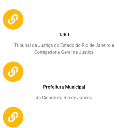
TJRJ
Tribunal de Justiça do Estado do Rio de Janeiro e
Corregedoria Geral de Justiça
Prefeitura Municipal
da Cidade do Rio de Janeiro